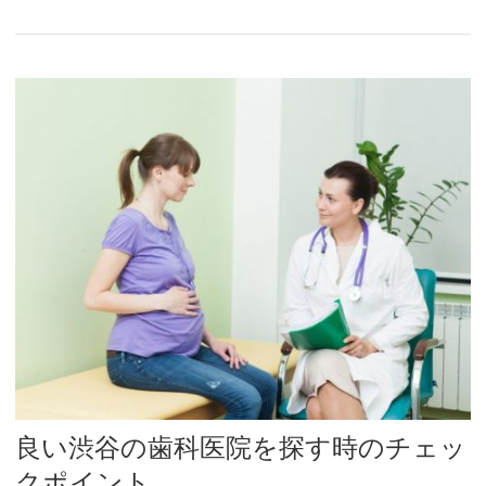
良い渋谷の歯科医院を探す時のチェッ
クポイント