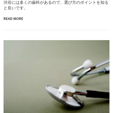
渋谷には多くの歯科があるので、選び方のポイントを知る
と良いです。
READ MORE