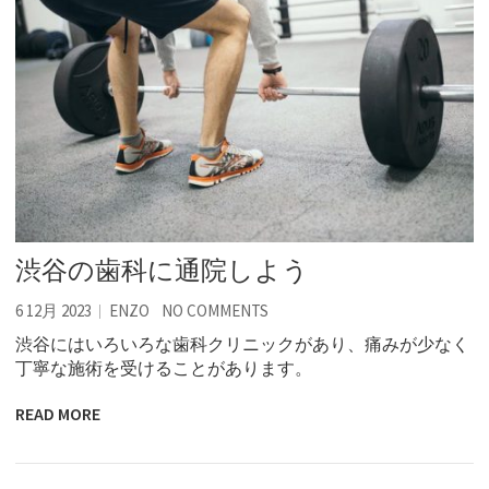
渋谷の歯科に通院しよう
6 12月 2023
ENZO
NO COMMENTS
渋谷にはいろいろな歯科クリニックがあり、痛みが少なく
丁寧な施術を受けることがあります。
READ MORE