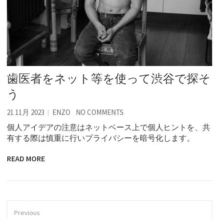
歯医者をネット等を使って渋谷で探そ
う
21 11月 2023
ENZO
NO COMMENTS
個人アイデアの注意はネットベース上で個人ヒントを、共
有する際は慎重に行いプライバシーを暗号化します。
READ MORE
Previous