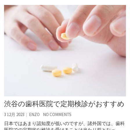
渋谷の歯科医院で定期検診がおすすめ
3 12月 2023
ENZO
NO COMMENTS
日本ではあまり認知度が低いのですが、諸外国では、歯科
医院での定期的な検診を受けることは当たり前となっ…