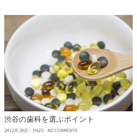
渋谷の歯科を選ぶポイント
24 12月 2023
ENZO
NO COMMENTS