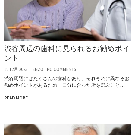
渋谷周辺の歯科に見られるお勧めポイ
ント
18 12月 2023
ENZO
NO COMMENTS
渋谷周辺にはたくさんの歯科があり、それぞれに異なるお
勧めポイントがあるため、自分に合った所を選ぶこと…
READ MORE