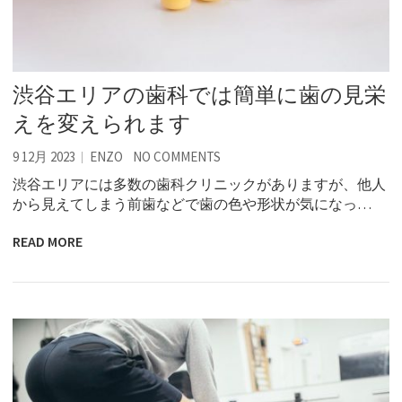
渋谷エリアの歯科では簡単に歯の見栄
えを変えられます
9 12月 2023
ENZO
NO COMMENTS
渋谷エリアには多数の歯科クリニックがありますが、他人
から見えてしまう前歯などで歯の色や形状が気になっ…
READ MORE