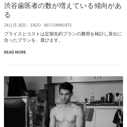
渋谷歯医者の数が増えている傾向があ
る
24 11月 2023
ENZO
NO COMMENTS
プライスとコストは定期先約プランの費用を検討し算出に
合ったプランを、選びます。
READ MORE