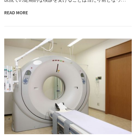
READ MORE