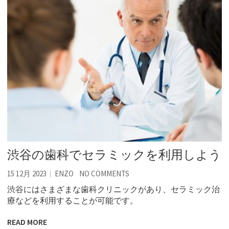
渋谷の歯科でセラミックを利用しよう
15 12月 2023
ENZO
NO COMMENTS
渋谷にはさまざまな歯科クリニックがあり、セラミック治
療などを利用することが可能です。
READ MORE