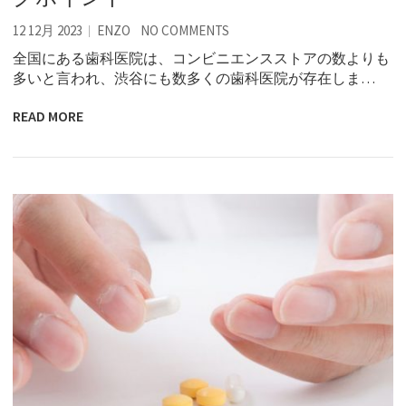
12 12月 2023
ENZO
NO COMMENTS
全国にある歯科医院は、コンビニエンスストアの数よりも
多いと言われ、渋谷にも数多くの歯科医院が存在しま…
READ MORE