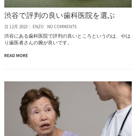
渋谷で評判の良い歯科医院を選ぶ
21 12月 2023
ENZO
NO COMMENTS
渋谷にある歯科医院で評判の良いところというのは、やは
り歯医者さんの腕が良いです。
READ MORE